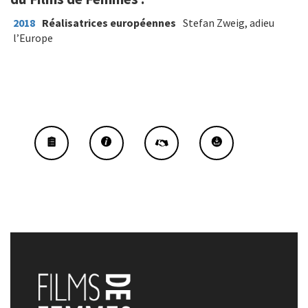
2018
Réalisatrices européennes
Stefan Zweig, adieu
l’Europe