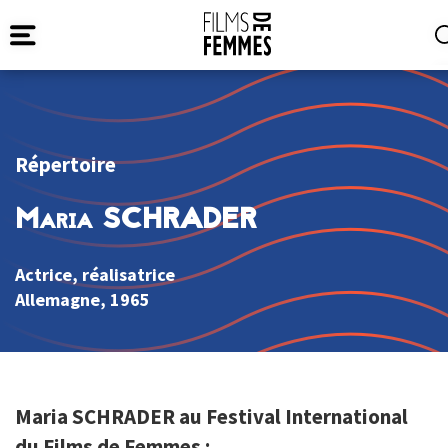
Répertoire
Maria SCHRADER
Actrice, réalisatrice
Allemagne
, 1965
Maria SCHRADER au Festival International
du Films de Femmes :