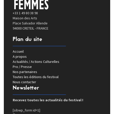
+33 1 49 80 38 98
Maison des Arts
Place Salvador Allende
94000 CRETEIL - FRANCE
Plan du site
Accueil
A propos
Actualités / Actions Culturelles
Pro / Presse
Nos partenaires
Toutes les éditions du festival
Nous contacter
Newsletter
Recevez toutes les actualités du festival !
[sibwp_form id=1]