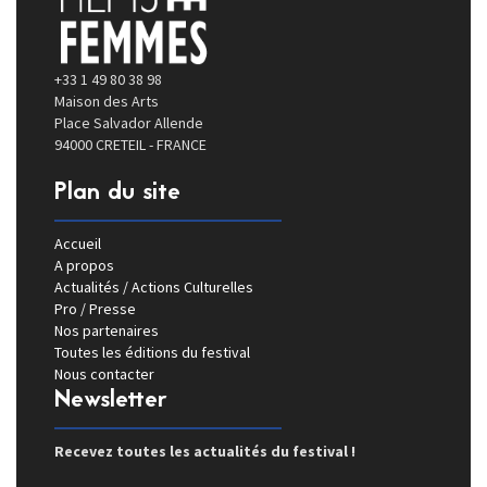
+33 1 49 80 38 98
Maison des Arts
Place Salvador Allende
94000 CRETEIL - FRANCE
Plan du site
Accueil
A propos
Actualités / Actions Culturelles
Pro / Presse
Nos partenaires
Toutes les éditions du festival
Nous contacter
Newsletter
Recevez toutes les actualités du festival !