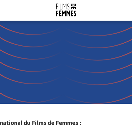
ational du Films de Femmes :