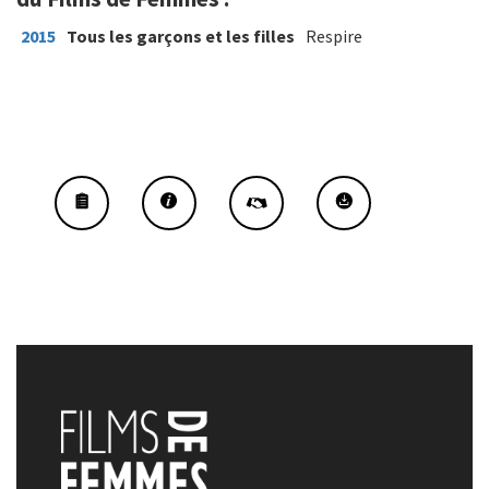
2015
Tous les garçons et les filles
Respire