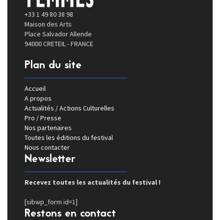
+33 1 49 80 38 98
Maison des Arts
Place Salvador Allende
94000 CRETEIL - FRANCE
Plan du site
Accueil
A propos
Actualités / Actions Culturelles
Pro / Presse
Nos partenaires
Toutes les éditions du festival
Nous contacter
Newsletter
Recevez toutes les actualités du festival !
[sibwp_form id=1]
Restons en contact