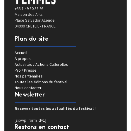
+33 1 49 80 38 98
Maison des Arts
Place Salvador Allende
94000 CRETEIL - FRANCE
Plan du site
Accueil
A propos
Actualités / Actions Culturelles
Pro / Presse
Nos partenaires
Toutes les éditions du festival
Nous contacter
Newsletter
Recevez toutes les actualités du festival !
[sibwp_form id=1]
Restons en contact