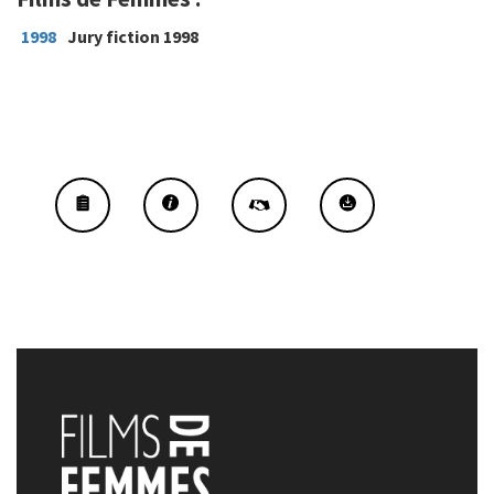
1998
Jury fiction 1998