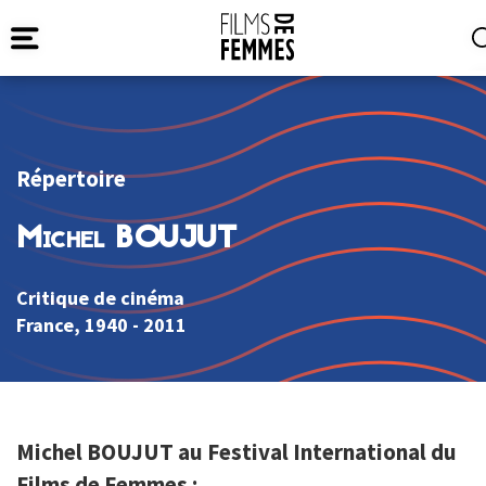
Répertoire
Michel BOUJUT
Critique de cinéma
France
, 1940 - 2011
Michel BOUJUT au Festival International du
Films de Femmes :