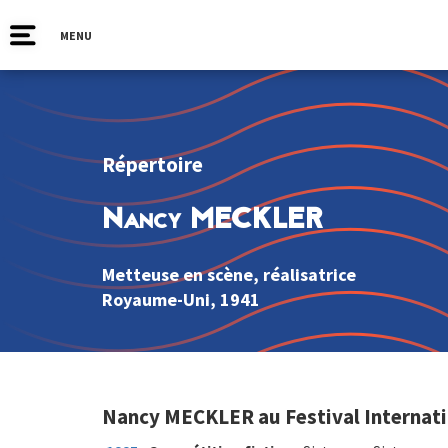
MENU
Répertoire
Nancy MECKLER
Metteuse en scène, réalisatrice
Royaume-Uni
, 1941
Nancy MECKLER au Festival Internati