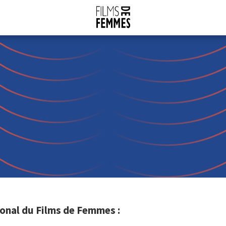
onal du Films de Femmes :