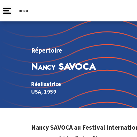
MENU
Répertoire
Nancy SAVOCA
Réalisatrice
USA
, 1959
Nancy SAVOCA au Festival Internatio