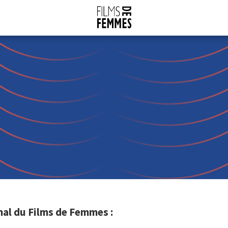
nal du Films de Femmes :