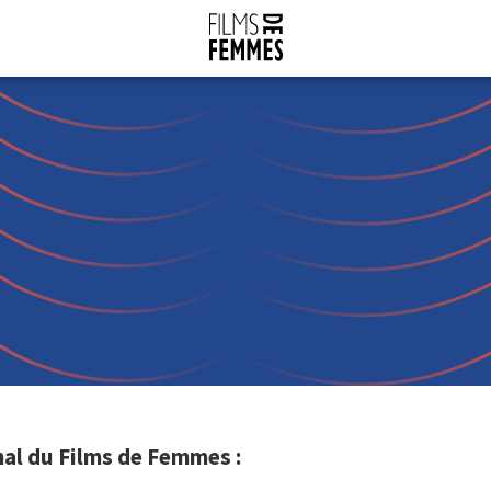
al du Films de Femmes :