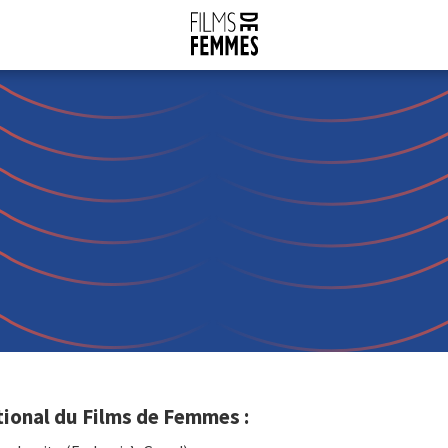
tional du Films de Femmes :