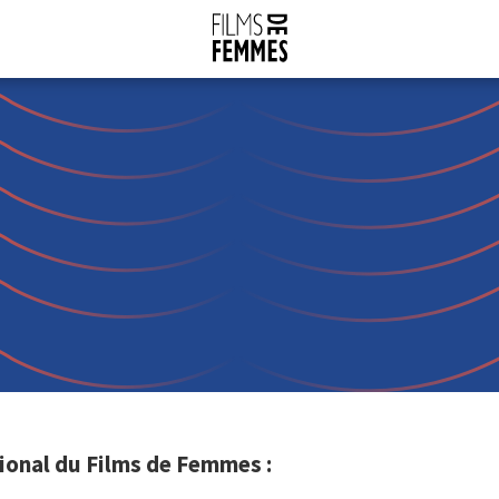
ional du Films de Femmes :