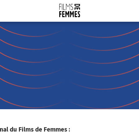
nal du Films de Femmes :