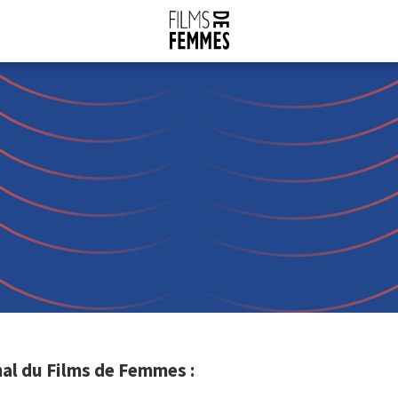
al du Films de Femmes :