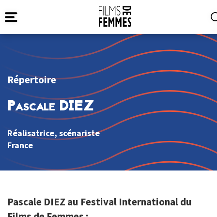
Répertoire
Pascale DIEZ
Réalisatrice, scénariste
France
Pascale DIEZ au Festival International du
Films de Femmes :