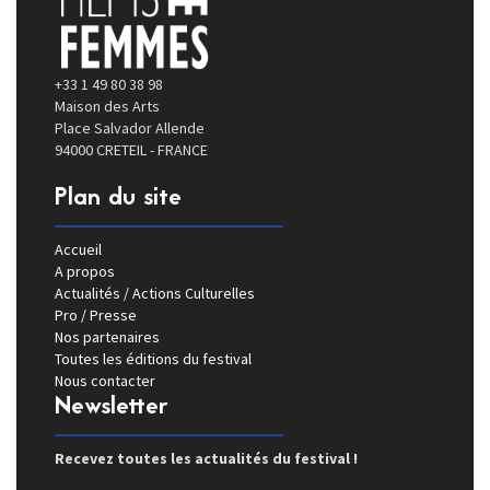
+33 1 49 80 38 98
Maison des Arts
Place Salvador Allende
94000 CRETEIL - FRANCE
Plan du site
Accueil
A propos
Actualités / Actions Culturelles
Pro / Presse
Nos partenaires
Toutes les éditions du festival
Nous contacter
Newsletter
Recevez toutes les actualités du festival !