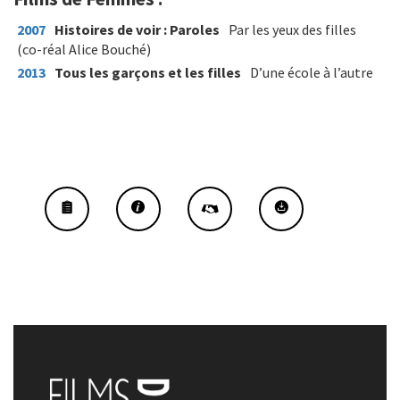
2007
Histoires de voir : Paroles
Par les yeux des filles
(co-réal Alice Bouché)
2013
Tous les garçons et les filles
D’une école à l’autre