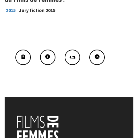
2015
Jury fiction 2015