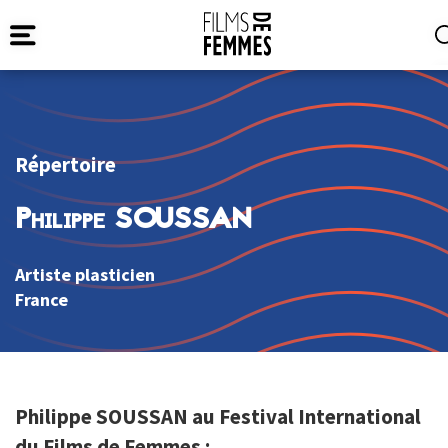
Répertoire
Philippe SOUSSAN
Artiste plasticien
France
Philippe SOUSSAN au Festival International
du Films de Femmes :