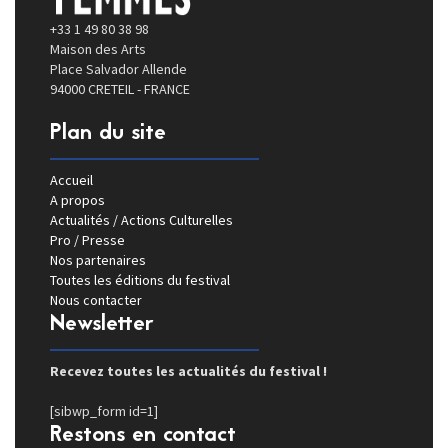
+33 1 49 80 38 98
Maison des Arts
Place Salvador Allende
94000 CRETEIL - FRANCE
Plan du site
Accueil
A propos
Actualités / Actions Culturelles
Pro / Presse
Nos partenaires
Toutes les éditions du festival
Nous contacter
Newsletter
Recevez toutes les actualités du festival !
[sibwp_form id=1]
Restons en contact