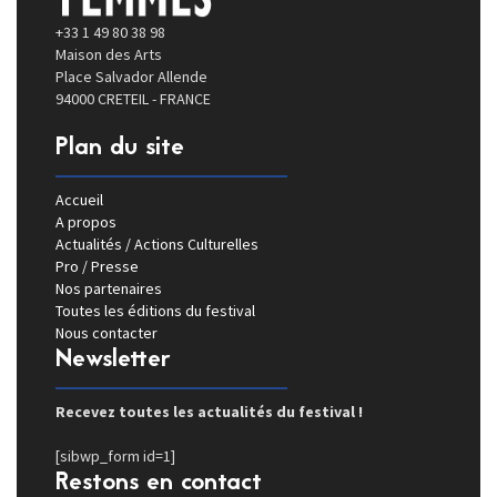
+33 1 49 80 38 98
Maison des Arts
Place Salvador Allende
94000 CRETEIL - FRANCE
Plan du site
Accueil
A propos
Actualités / Actions Culturelles
Pro / Presse
Nos partenaires
Toutes les éditions du festival
Nous contacter
Newsletter
Recevez toutes les actualités du festival !
[sibwp_form id=1]
Restons en contact