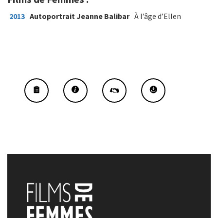
2013
Autoportrait Jeanne Balibar
À l’âge d’Ellen