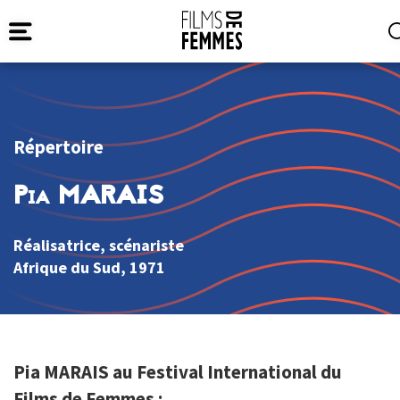
Répertoire
Pia MARAIS
Réalisatrice, scénariste
Afrique du Sud
, 1971
Pia MARAIS au Festival International du
Films de Femmes :