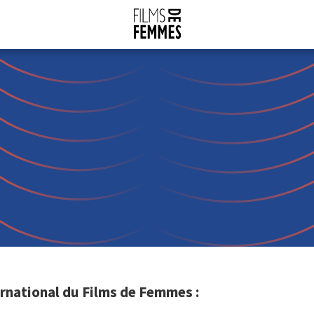
rnational du Films de Femmes :