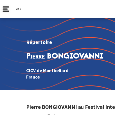
MENU
Répertoire
Pierre BONGIOVANNI
CICV de Montbeliard
France
Pierre BONGIOVANNI au Festival Inte