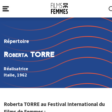
Répertoire
Roberta TORRE
Réalisatrice
Italie
, 1962
Roberta TORRE au Festival International du
Films de Femmes :