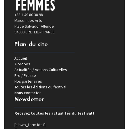
+33 1 49 80 38 98
Maison des Arts
Place Salvador Allende
94000 CRETEIL - FRANCE
Plan du site
Accueil
A propos
Actualités / Actions Culturelles
Pro / Presse
Nos partenaires
Toutes les éditions du festival
Nous contacter
Newsletter
Recevez toutes les actualités du festival !
[sibwp_form id=1]