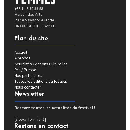
+33 1 49 80 38 98
Maison des Arts
Place Salvador Allende
94000 CRETEIL - FRANCE
Plan du site
Accueil
A propos
Actualités / Actions Culturelles
Pro / Presse
Nos partenaires
Toutes les éditions du festival
Nous contacter
Newsletter
Recevez toutes les actualités du festival !
[sibwp_form id=1]
Restons en contact