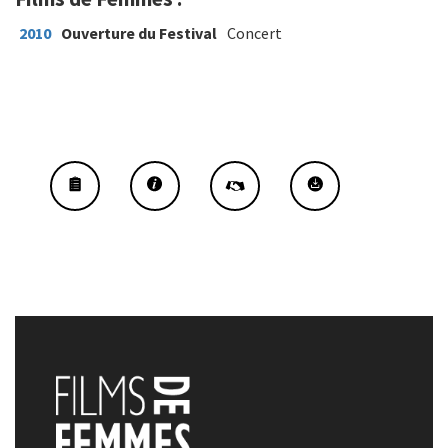
2010
Ouverture du Festival
Concert