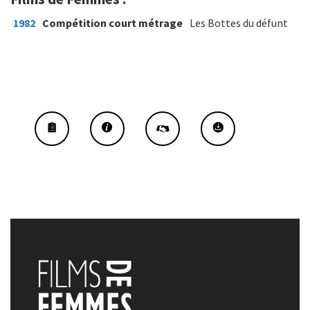
1982
Compétition court métrage
Les Bottes du défunt