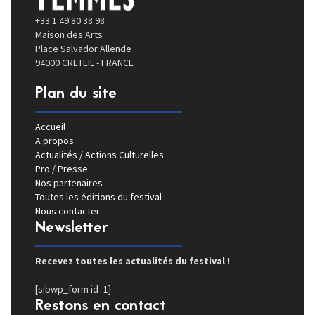
+33 1 49 80 38 98
Maison des Arts
Place Salvador Allende
94000 CRETEIL - FRANCE
Plan du site
Accueil
A propos
Actualités / Actions Culturelles
Pro / Presse
Nos partenaires
Toutes les éditions du festival
Nous contacter
Newsletter
Recevez toutes les actualités du festival !
[sibwp_form id=1]
Restons en contact