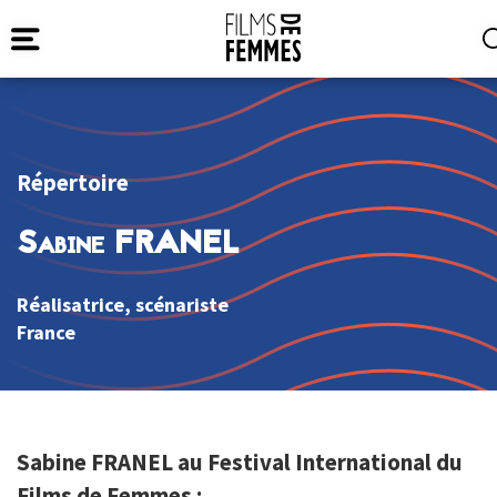
Répertoire
Sabine FRANEL
Réalisatrice, scénariste
France
Sabine FRANEL au Festival International du
Films de Femmes :