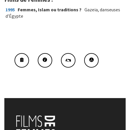
1995
Femmes, Islam ou traditions ?
Gazeia, danseuses
d’Égypte