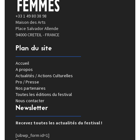
+33 1 49 80 38 98
Maison des Arts
Place Salvador Allende
94000 CRETEIL - FRANCE
Plan du site
Accueil
A propos
Actualités / Actions Culturelles
Pro / Presse
Nos partenaires
Toutes les éditions du festival
Nous contacter
Newsletter
Recevez toutes les actualités du festival !
[sibwp_form id=1]