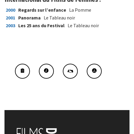
2000
Regards sur l’enfance
La Pomme
2001
Panorama
Le Tableau noir
2003
Les 25 ans du Festival
Le Tableau noir