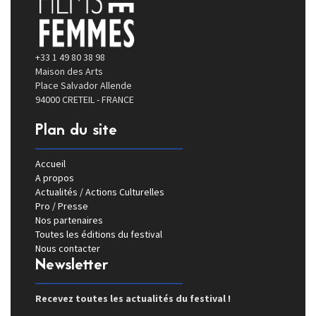
+33 1 49 80 38 98
Maison des Arts
Place Salvador Allende
94000 CRETEIL - FRANCE
Plan du site
Accueil
A propos
Actualités / Actions Culturelles
Pro / Presse
Nos partenaires
Toutes les éditions du festival
Nous contacter
Newsletter
Recevez toutes les actualités du festival !