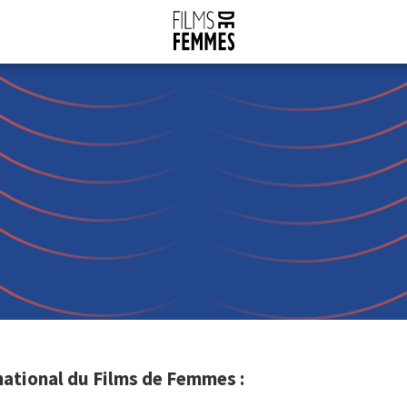
national du Films de Femmes :