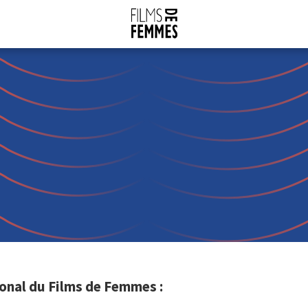
ional du Films de Femmes :