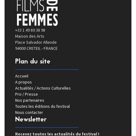
+33 1 49 80 38 98
Maison des Arts
Place Salvador Allende
94000 CRETEIL - FRANCE
Plan du site
Accueil
A propos
Actualités / Actions Culturelles
Pro / Presse
Nos partenaires
Toutes les éditions du festival
Nous contacter
Newsletter
Recevez toutes les actualités du festival !