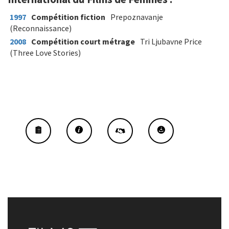
1997
Compétition fiction
Prepoznavanje
(Reconnaissance)
2008
Compétition court métrage
Tri Ljubavne Price
(Three Love Stories)