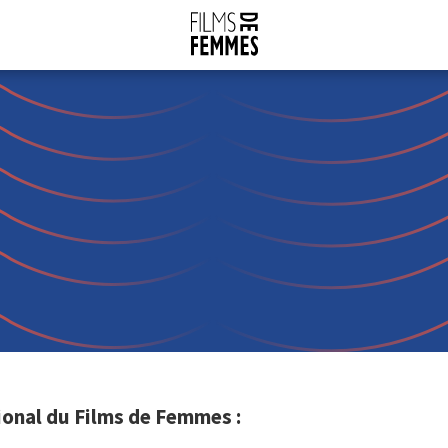
onal du Films de Femmes :