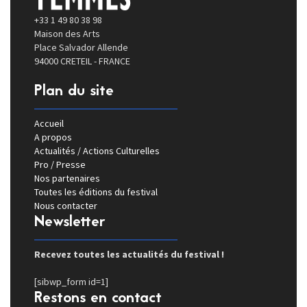
+33 1 49 80 38 98
Maison des Arts
Place Salvador Allende
94000 CRETEIL - FRANCE
Plan du site
Accueil
A propos
Actualités / Actions Culturelles
Pro / Presse
Nos partenaires
Toutes les éditions du festival
Nous contacter
Newsletter
Recevez toutes les actualités du festival !
[sibwp_form id=1]
Restons en contact