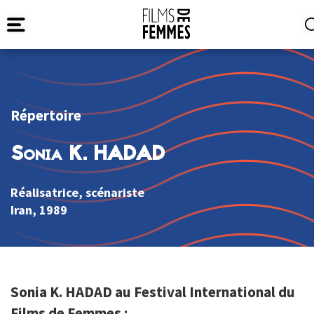
Répertoire
Sonia K. HADAD
Réalisatrice, scénariste
Iran
, 1989
Sonia K. HADAD au Festival International du
Films de Femmes :