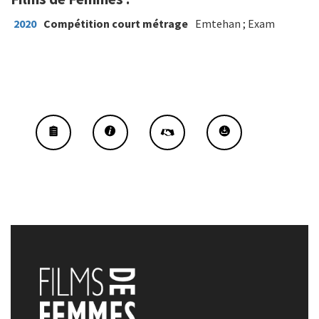
2020
Compétition court métrage
Emtehan ; Exam