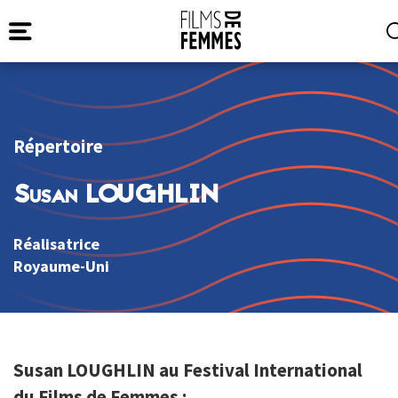
Répertoire
Susan LOUGHLIN
Réalisatrice
Royaume-Uni
Susan LOUGHLIN au Festival International
du Films de Femmes :