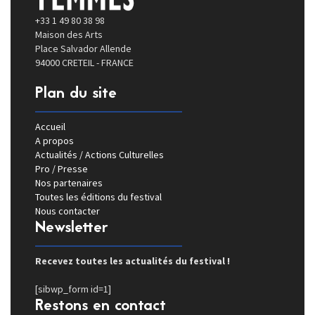
+33 1 49 80 38 98
Maison des Arts
Place Salvador Allende
94000 CRETEIL - FRANCE
Plan du site
Accueil
A propos
Actualités / Actions Culturelles
Pro / Presse
Nos partenaires
Toutes les éditions du festival
Nous contacter
Newsletter
Recevez toutes les actualités du festival !
[sibwp_form id=1]
Restons en contact