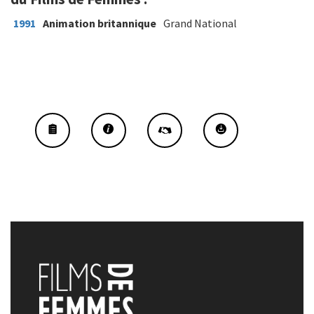
1991
Animation britannique
Grand National