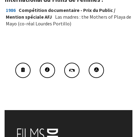
1986
Compétition documentaire - Prix du Public /
Mention spéciale AFJ
Las madres : the Mothers of Playa de
Mayo (co-réal Lourdes Portillo)