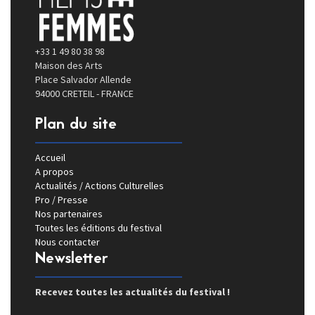
+33 1 49 80 38 98
Maison des Arts
Place Salvador Allende
94000 CRETEIL - FRANCE
Plan du site
Accueil
A propos
Actualités / Actions Culturelles
Pro / Presse
Nos partenaires
Toutes les éditions du festival
Nous contacter
Newsletter
Recevez toutes les actualités du festival !