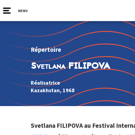
MENU
Répertoire
Svetlana FILIPOVA
Réalisatrice
Kazakhstan
, 1968
Svetlana FILIPOVA au Festival Intern