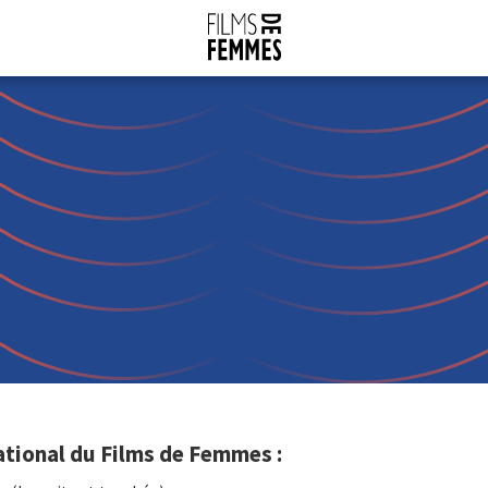
ational du Films de Femmes :