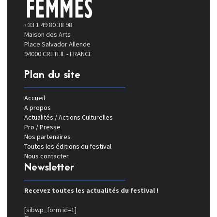
+33 1 49 80 38 98
Maison des Arts
Place Salvador Allende
94000 CRETEIL - FRANCE
Plan du site
Accueil
A propos
Actualités / Actions Culturelles
Pro / Presse
Nos partenaires
Toutes les éditions du festival
Nous contacter
Newsletter
Recevez toutes les actualités du festival !
[sibwp_form id=1]