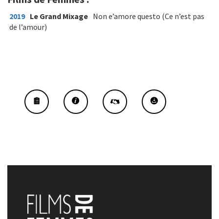
2019
Le Grand Mixage
Non e’amore questo (Ce n’est pas
de l’amour)