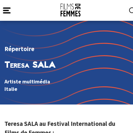
Répertoire
Teresa SALA
Artiste multimédia
Italie
Teresa SALA au Festival International du
Films de Femmes :