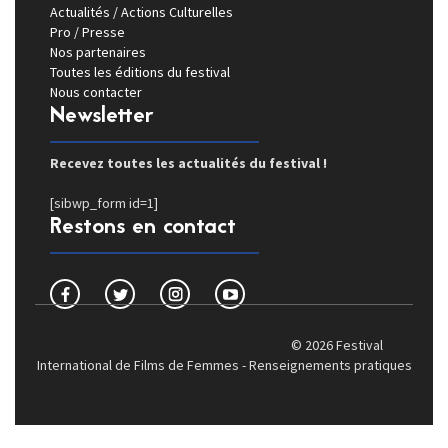
Actualités / Actions Culturelles
Pro / Presse
Nos partenaires
Toutes les éditions du festival
Nous contacter
Newsletter
Recevez toutes les actualités du festival !
[sibwp_form id=1]
Restons en contact
© 2026 Festival
International de Films de Femmes -
Renseignements pratiques