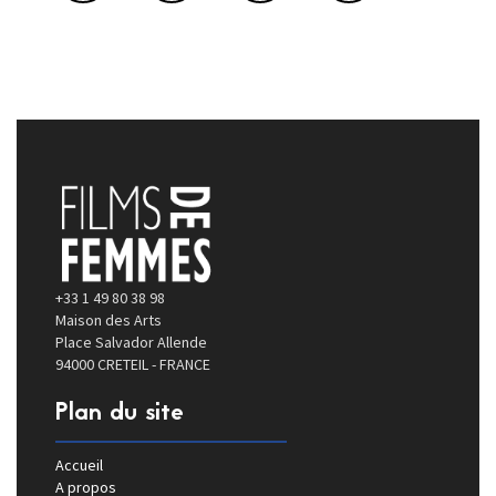
+33 1 49 80 38 98
Maison des Arts
Place Salvador Allende
94000 CRETEIL - FRANCE
Plan du site
Accueil
A propos