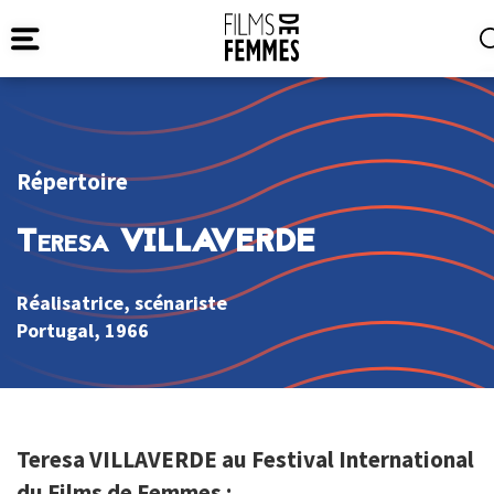
Répertoire
Teresa VILLAVERDE
Réalisatrice, scénariste
Portugal
, 1966
Teresa VILLAVERDE au Festival International
du Films de Femmes :