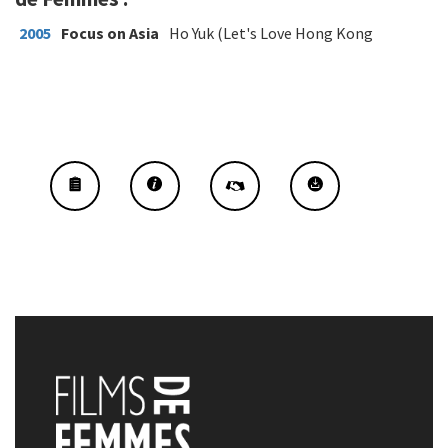
2005
Focus on Asia
Ho Yuk (Let's Love Hong Kong