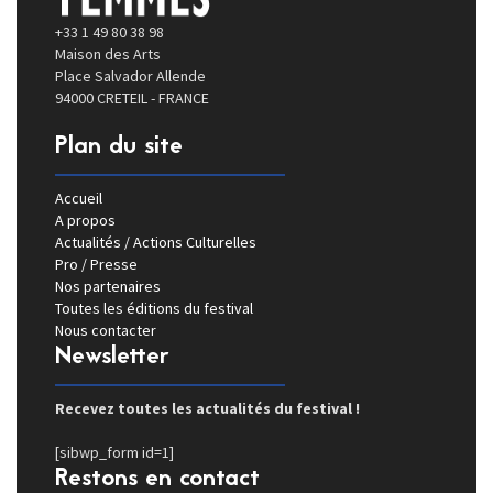
+33 1 49 80 38 98
Maison des Arts
Place Salvador Allende
94000 CRETEIL - FRANCE
Plan du site
Accueil
A propos
Actualités / Actions Culturelles
Pro / Presse
Nos partenaires
Toutes les éditions du festival
Nous contacter
Newsletter
Recevez toutes les actualités du festival !
[sibwp_form id=1]
Restons en contact