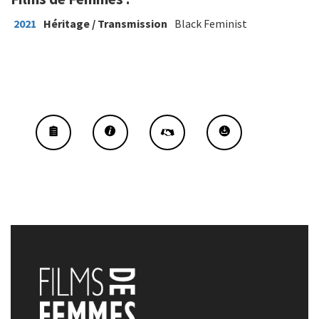
2021
Héritage / Transmission
Black Feminist