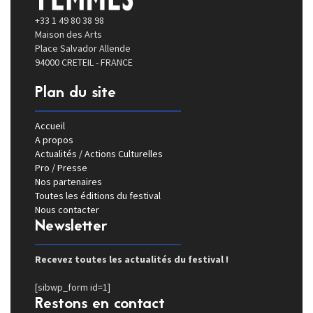
+33 1 49 80 38 98
Maison des Arts
Place Salvador Allende
94000 CRETEIL - FRANCE
Plan du site
Accueil
A propos
Actualités / Actions Culturelles
Pro / Presse
Nos partenaires
Toutes les éditions du festival
Nous contacter
Newsletter
Recevez toutes les actualités du festival !
[sibwp_form id=1]
Restons en contact