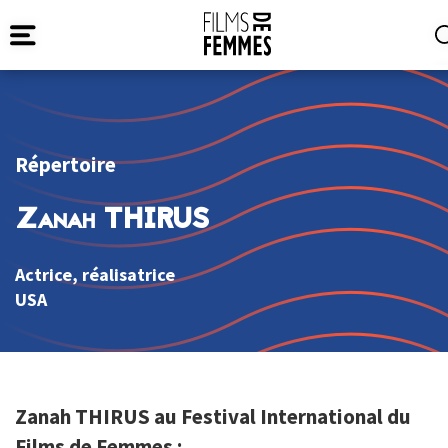
Répertoire
Zanah THIRUS
Actrice, réalisatrice
USA
Zanah THIRUS au Festival International du
Films de Femmes :