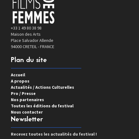
+33 1 49 80 38 98
Maison des Arts
Place Salvador Allende
94000 CRETEIL - FRANCE
Plan du site
Accueil
A propos
Actualités / Actions Culturelles
Pro / Presse
Nos partenaires
Toutes les éditions du festival
Nous contacter
Newsletter
Recevez toutes les actualités du festival !