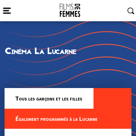
Cinéma La Lucarne
Tous les garçons et les filles
Également programmés à la Lucarne