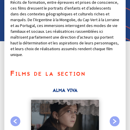
Récits de formation, entre épreuves et prises de conscience,
ces films dressent le portraits d’enfants et d’adolescents
dans des contextes géographiques et culturels riches et
marqués. De l’Argentine à la Mongolie, du Cap Vert à la Lorraine
et au Portugal, ces immersions interrogent des modes de vie
familiaux et sociaux. Les réalisatrices rassemblées ici
maîtrisent parfaitement une direction d’acteurs qui portent
haut la détermination et les aspirations de leurs personnages,
et leurs choix de réalisations assumés rendent chaque film
unique.
Films de la section
ALMA VIVA