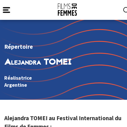
Répertoire
Alejandra TOMEI
Réalisatrice
Argentine
Alejandra TOMEI au Festival International du
Films de Femmes :