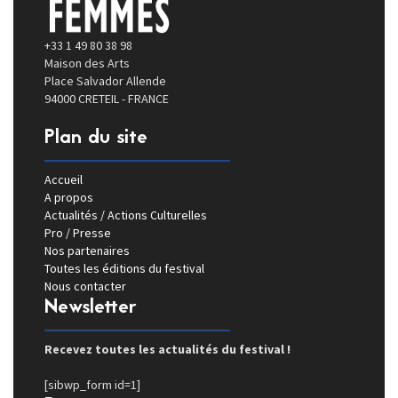
+33 1 49 80 38 98
Maison des Arts
Place Salvador Allende
94000 CRETEIL - FRANCE
Plan du site
Accueil
A propos
Actualités / Actions Culturelles
Pro / Presse
Nos partenaires
Toutes les éditions du festival
Nous contacter
Newsletter
Recevez toutes les actualités du festival !
[sibwp_form id=1]