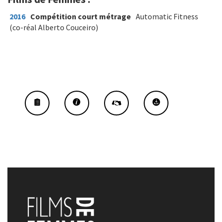
2016
Compétition court métrage
Automatic Fitness
(co-réal Alberto Couceiro)