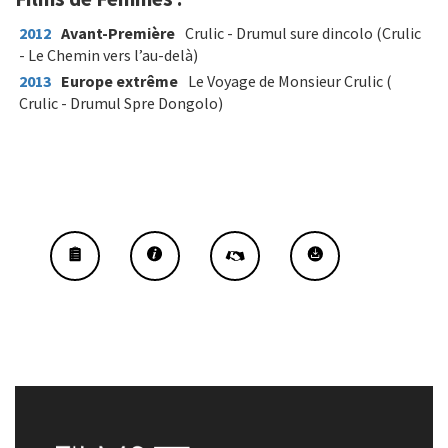
2012
Avant-Première
Crulic - Drumul sure dincolo (Crulic
- Le Chemin vers l’au-delà)
2013
Europe extrême
Le Voyage de Monsieur Crulic (
Crulic - Drumul Spre Dongolo)