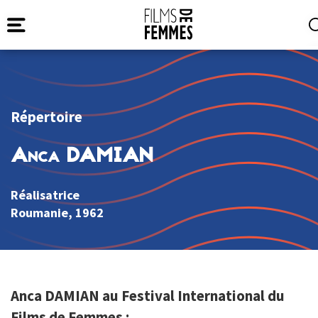
Répertoire
Anca DAMIAN
Réalisatrice
Roumanie
, 1962
Anca DAMIAN au Festival International du
Films de Femmes :