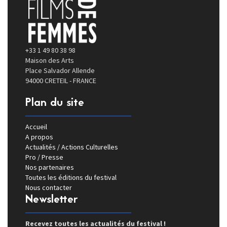
+33 1 49 80 38 98
Maison des Arts
Place Salvador Allende
94000 CRETEIL - FRANCE
Plan du site
Accueil
A propos
Actualités / Actions Culturelles
Pro / Presse
Nos partenaires
Toutes les éditions du festival
Nous contacter
Newsletter
Recevez toutes les actualités du festival !