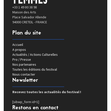
+33 1 49 80 38 98
Maison des Arts
Place Salvador Allende
94000 CRETEIL - FRANCE
Plan du site
Accueil
A propos
Actualités / Actions Culturelles
Pro / Presse
Nos partenaires
Toutes les éditions du festival
Nous contacter
Newsletter
Recevez toutes les actualités du festival !
[sibwp_form id=1]
Restons en contact