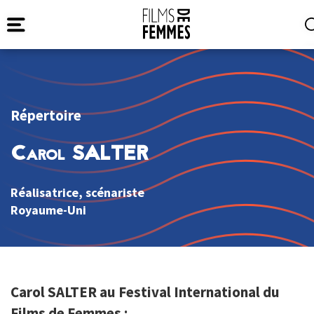
Répertoire
Carol SALTER
Réalisatrice, scénariste
Royaume-Uni
Carol SALTER au Festival International du
Films de Femmes :