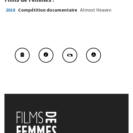
2018
Compétition documentaire
Almost Heaven