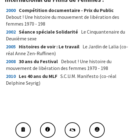
2000
Compétition documentaire - Prix du Public
Debout ! Une histoire du mouvement de libération des
femmes 1970 - 198
2002
Séance spéciale Solidarité
Le Cinquantenaire du
Deuxième sexe
2005
Histoires de voir : Le travail
Le Jardin de Lalia (co-
réal Anne Zen-Ruffinen)
2008
30 ans du Festival
Debout ! Une histoire du
mouvement de libération des femmes 1970 - 198
2010
Les 40 ans du MLF
S.C.U.M. Manifesto (co-réal
Delphine Seyrig)