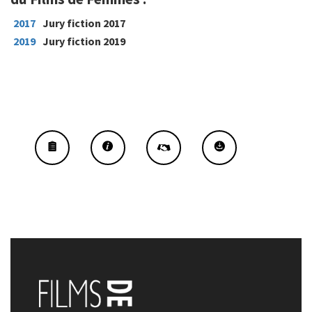
2017
Jury fiction 2017
2019
Jury fiction 2019