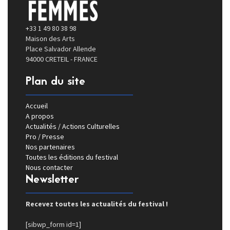
+33 1 49 80 38 98
Maison des Arts
Place Salvador Allende
94000 CRETEIL - FRANCE
Plan du site
Accueil
A propos
Actualités / Actions Culturelles
Pro / Presse
Nos partenaires
Toutes les éditions du festival
Nous contacter
Newsletter
Recevez toutes les actualités du festival !
[sibwp_form id=1]