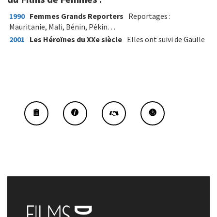
1990
Femmes Grands Reporters
Reportages :
Mauritanie, Mali, Bénin, Pékin…
2001
Les Héroïnes du XXe siècle
Elles ont suivi de Gaulle