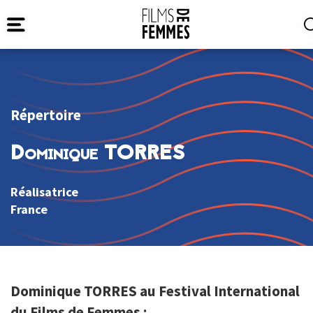
Répertoire
Dominique TORRES
Réalisatrice
France
Dominique TORRES au Festival International
du Films de Femmes :