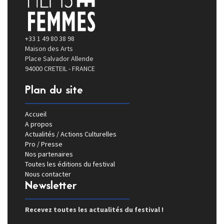
+33 1 49 80 38 98
Maison des Arts
Place Salvador Allende
94000 CRETEIL - FRANCE
Plan du site
Accueil
A propos
Actualités / Actions Culturelles
Pro / Presse
Nos partenaires
Toutes les éditions du festival
Nous contacter
Newsletter
Recevez toutes les actualités du festival !