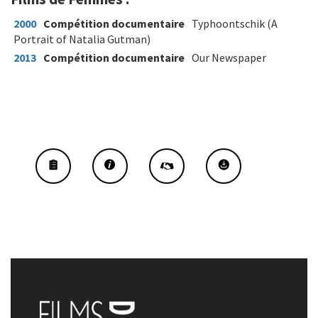
2000
Compétition documentaire
Typhoontschik (A
Portrait of Natalia Gutman)
2013
Compétition documentaire
Our Newspaper