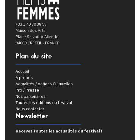
+33 1 49 80 38 98
Maison des Arts
Place Salvador Allende
94000 CRETEIL - FRANCE
Plan du site
Accueil
A propos
Actualités / Actions Culturelles
Pro / Presse
Nos partenaires
Toutes les éditions du festival
Nous contacter
Newsletter
Recevez toutes les actualités du festival !