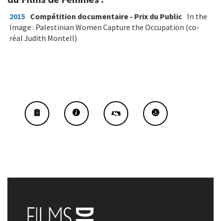
2015
Compétition documentaire - Prix du Public
In the
Image : Palestinian Women Capture the Occupation (co-
réal Judith Montell)