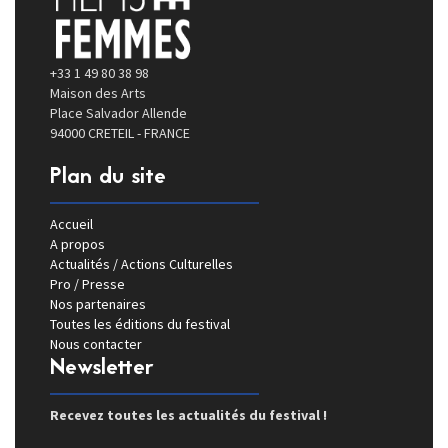
+33 1 49 80 38 98
Maison des Arts
Place Salvador Allende
94000 CRETEIL - FRANCE
Plan du site
Accueil
A propos
Actualités / Actions Culturelles
Pro / Presse
Nos partenaires
Toutes les éditions du festival
Nous contacter
Newsletter
Recevez toutes les actualités du festival !