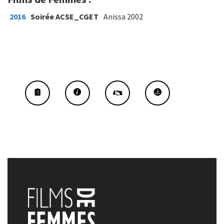
2016
Soirée ACSE_CGET
Anissa 2002