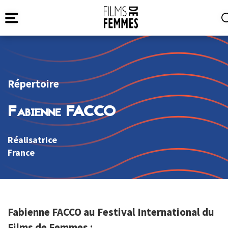
Répertoire
Fabienne FACCO
Réalisatrice
France
Fabienne FACCO au Festival International du
Films de Femmes :