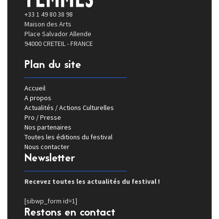
+33 1 49 80 38 98
Maison des Arts
Place Salvador Allende
94000 CRETEIL - FRANCE
Plan du site
Accueil
A propos
Actualités / Actions Culturelles
Pro / Presse
Nos partenaires
Toutes les éditions du festival
Nous contacter
Newsletter
Recevez toutes les actualités du festival !
[sibwp_form id=1]
Restons en contact