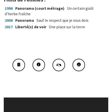
1996
Panorama (court métrage)
Un certain goût
d’herbe fraîche
2006
Panorama
Sauf le respect que je vous dois
2017
Liberté(s) de voir
Une place sur la terre