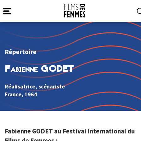
Répertoire
Fabienne GODET
Réalisatrice, scénariste
France
, 1964
Fabienne GODET au Festival International du
Films de Femmes :