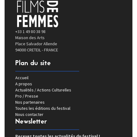
+33 1 49 80 38 98
Maison des Arts
Place Salvador Allende
94000 CRETEIL - FRANCE
Plan du site
Accueil
A propos
Actualités / Actions Culturelles
Pro / Presse
Nos partenaires
Toutes les éditions du festival
Nous contacter
Newsletter
Recevez toutes les actualités du festival !