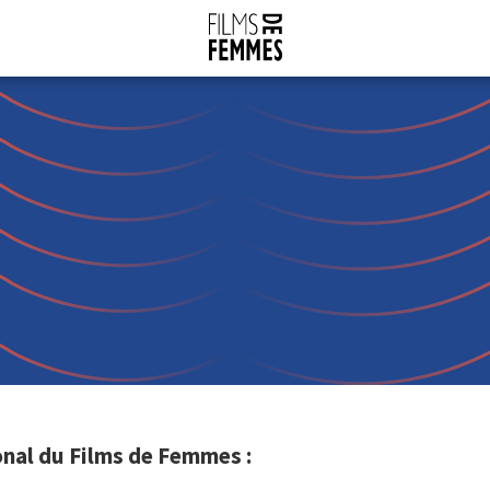
onal du Films de Femmes :