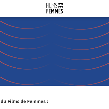
l du Films de Femmes :