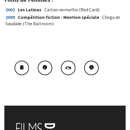
2002
Les Latinas
Cartao vermelho (Red Card)
2009
Compétition fiction - Mention spéciale
Chega de
Saudade (The Ballroom)