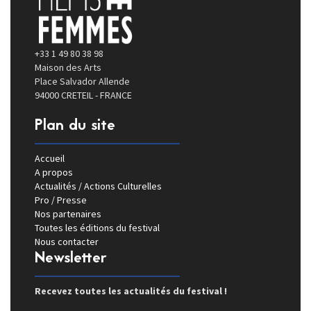
+33 1 49 80 38 98
Maison des Arts
Place Salvador Allende
94000 CRETEIL - FRANCE
Plan du site
Accueil
A propos
Actualités / Actions Culturelles
Pro / Presse
Nos partenaires
Toutes les éditions du festival
Nous contacter
Newsletter
Recevez toutes les actualités du festival !