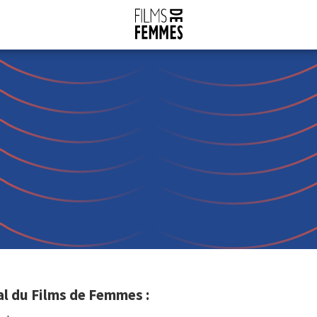
l du Films de Femmes :