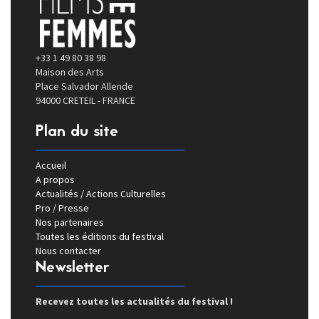
+33 1 49 80 38 98
Maison des Arts
Place Salvador Allende
94000 CRETEIL - FRANCE
Plan du site
Accueil
A propos
Actualités / Actions Culturelles
Pro / Presse
Nos partenaires
Toutes les éditions du festival
Nous contacter
Newsletter
Recevez toutes les actualités du festival !