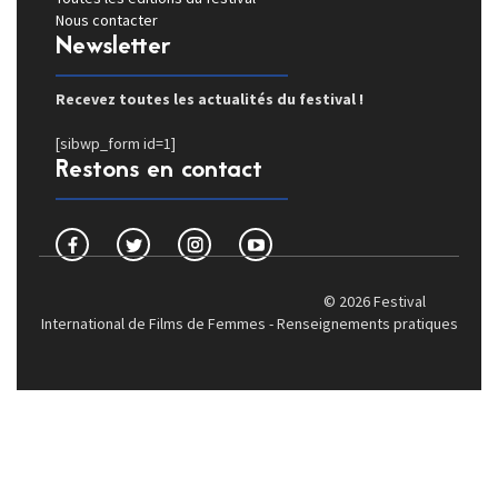
Nous contacter
Newsletter
Recevez toutes les actualités du festival !
[sibwp_form id=1]
Restons en contact
© 2026 Festival
International de Films de Femmes -
Renseignements pratiques