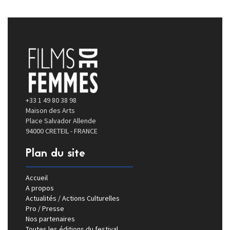
+33 1 49 80 38 98
Maison des Arts
Place Salvador Allende
94000 CRETEIL - FRANCE
Plan du site
Accueil
A propos
Actualités / Actions Culturelles
Pro / Presse
Nos partenaires
Toutes les éditions du festival