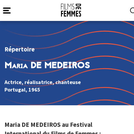
Répertoire
Maria DE MEDEIROS
Actrice, réalisatrice, chanteuse
Portugal
, 1965
Maria DE MEDEIROS au Festival
International du Films de Femmes :